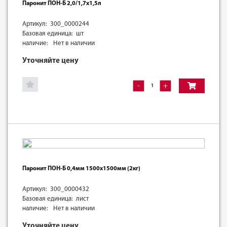
Паронит ПОН-Б 2,0/1,7х1,5л
Артикул: 300_0000244
Базовая единица: шт
наличие:
Нет в наличии
Уточняйте цену
-
+
Паронит ПОН-Б 0,4мм 1500х1500мм (2кг)
Артикул: 300_0000432
Базовая единица: лист
наличие:
Нет в наличии
Уточняйте цену