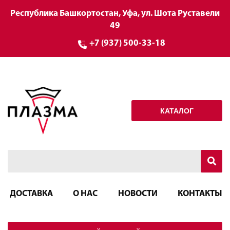
Республика Башкортостан, Уфа, ул. Шота Руставели
49
+7 (937) 500-33-18
КАТАЛОГ
ДОСТАВКА
О НАС
НОВОСТИ
КОНТАКТЫ