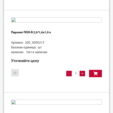
Паронит ПОН-Б 2,0/1,6х1,0 л
Артикул: 300_0000213
Базовая единица: шт
наличие:
Нет в наличии
Уточняйте цену
-
+