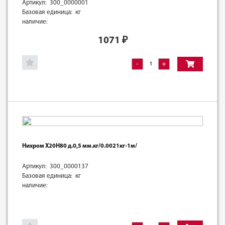
Артикул: 300_0000001
Базовая единица: кг
наличие:
1071
₽
-
+
Нихром Х20Н80 д.0,5 мм.кг/0.0021кг-1м/
Артикул: 300_0000137
Базовая единица: кг
наличие: