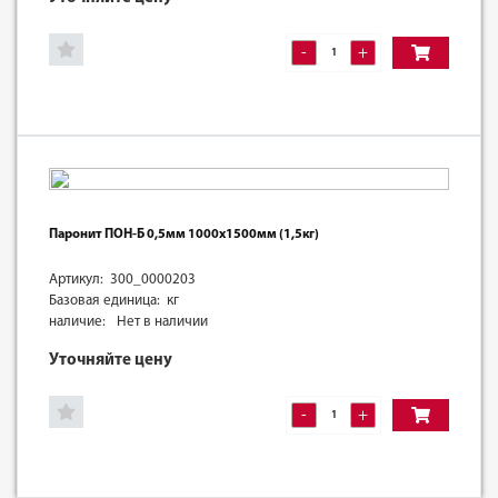
-
+
Паронит ПОН-Б 0,5мм 1000х1500мм (1,5кг)
Артикул: 300_0000203
Базовая единица: кг
наличие:
Нет в наличии
Уточняйте цену
-
+