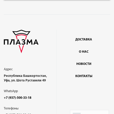
ДОСТАВКА
О НАС
НОВОСТИ
Адрес
Республика Башкортостан,
КОНТАКТЫ
Уфа, ул. Шота Руставели 49
WhatsApp
+7 (937)-500-33-18
Телефоны