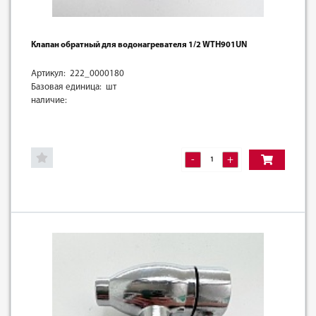
Клапан обратный для водонагревателя 1/2 WTH901UN
Артикул: 222_0000180
Базовая единица: шт
наличие:
-
+