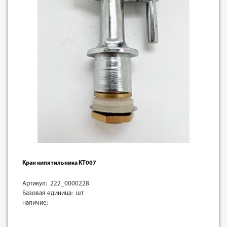
Кран кипятильника KT007
Артикул: 222_0000228
Базовая единица: шт
наличие: