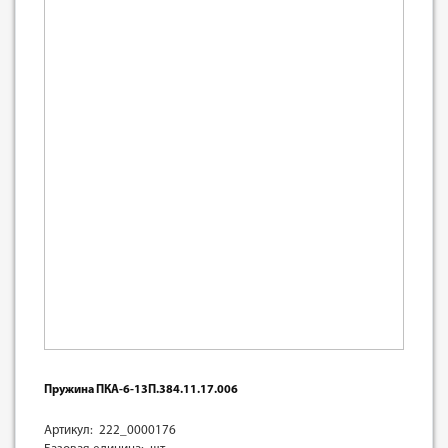
Пружина ПКА-6-13П.384.11.17.006
Артикул: 222_0000176