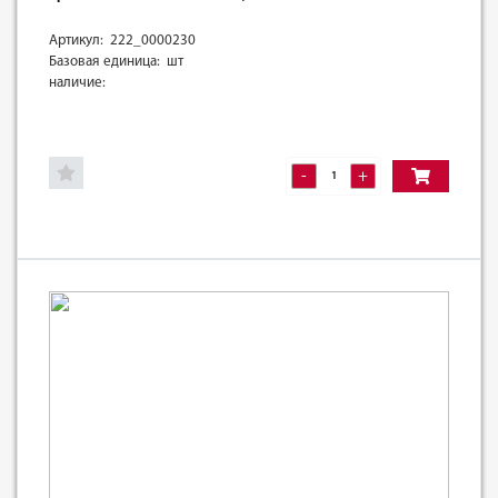
Артикул: 222_0000230
Базовая единица: шт
наличие:
-
+