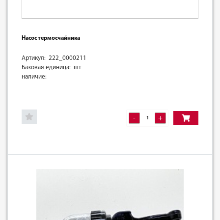
Насос термосчайника
Артикул: 222_0000211
Базовая единица: шт
наличие:
-
+