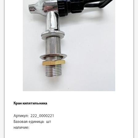
Кран кипятильника
Артикул: 222_0000221
Базовая единица: шт
наличие: