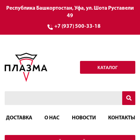
Республика Башкортостан, Уфа, ул. Шота Руставели
49
+7 (937) 500-33-18
КАТАЛОГ
ДОСТАВКА
О НАС
НОВОСТИ
КОНТАКТЫ