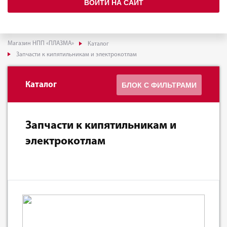
ВОЙТИ НА САЙТ
Магазин НПП «ПЛАЗМА»
Каталог
Запчасти к кипятильникам и электрокотлам
Каталог
БЛОК С ФИЛЬТРАМИ
Запчасти к кипятильникам и
электрокотлам