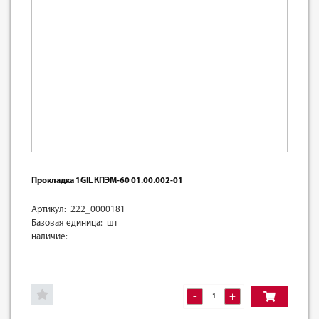
Прокладка 1GIL КПЭМ-60 01.00.002-01
Артикул: 222_0000181
Базовая единица: шт
наличие:
-
+