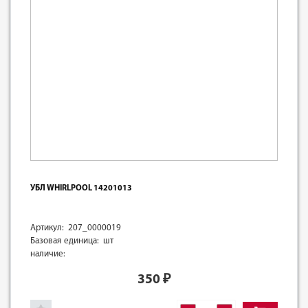
УБЛ WHIRLPOOL 14201013
Артикул: 207_0000019
Базовая единица: шт
наличие:
350
₽