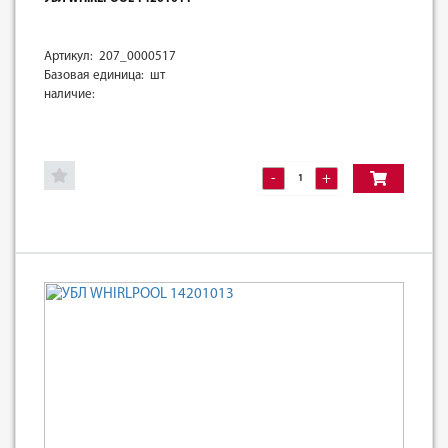
Артикул: 207_0000517
Базовая единица: шт
наличие:
-
+