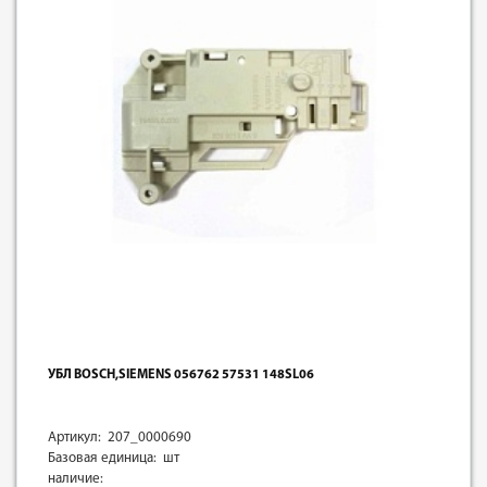
УБЛ BOSCH,SIEMENS 056762 57531 148SL06
Артикул: 207_0000690
Базовая единица: шт
наличие: