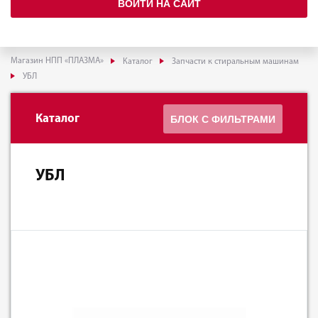
ВОЙТИ НА САЙТ
Магазин НПП «ПЛАЗМА»
Каталог
Запчасти к стиральным машинам
УБЛ
Каталог
БЛОК С ФИЛЬТРАМИ
УБЛ