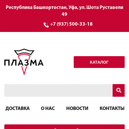
Республика Башкортостан, Уфа, ул. Шота Руставели
49
+7 (937) 500-33-18
КАТАЛОГ
ДОСТАВКА
О НАС
НОВОСТИ
КОНТАКТЫ