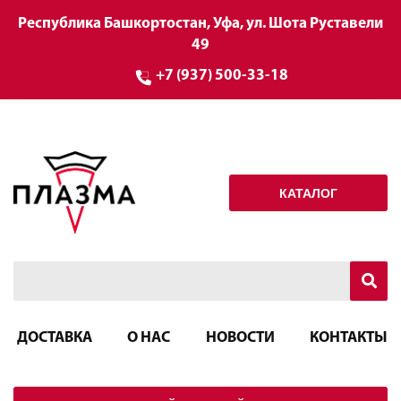
Республика Башкортостан, Уфа, ул. Шота Руставели
49
+7 (937) 500-33-18
КАТАЛОГ
ДОСТАВКА
О НАС
НОВОСТИ
КОНТАКТЫ