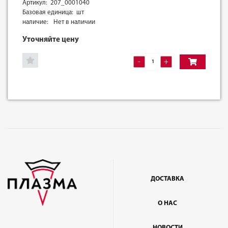
Артикул: 207_0001040
Базовая единица: шт
наличие:
Нет в наличии
Уточняйте цену
-
+
ДОСТАВКА
О НАС
НОВОСТИ