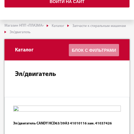
ВОЙТИ НА САЙТ
Магазин НПП «ПЛАЗМА»
Каталог
Запчасти к стиральным машинам
Эл/двигатель
Каталог
БЛОК С ФИЛЬТРАМИ
Эл/двигатель
Эл/двигатель CANDY HCD63/39A3 41010116 зам. 41037426