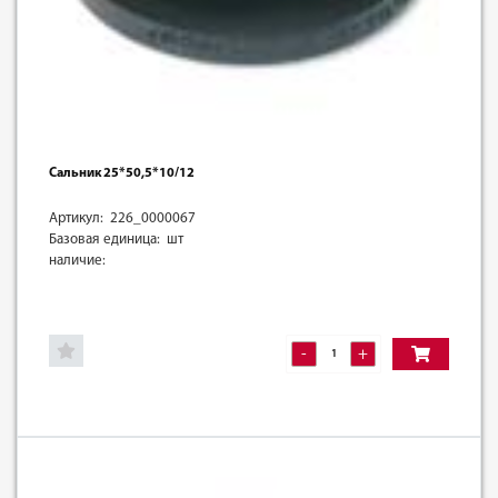
Сальник 25*50,5*10/12
Артикул: 226_0000067
Базовая единица: шт
наличие:
-
+