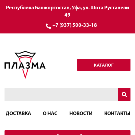
Республика Башкортостан, Уфа, ул. Шота Руставели
49
+7 (937) 500-33-18
КАТАЛОГ
ДОСТАВКА
О НАС
НОВОСТИ
КОНТАКТЫ