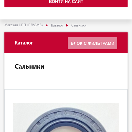
ВОЙТИ НА САЙТ
Магазин НПП «ПЛАЗМА»
Каталог
Сальники
Каталог
БЛОК С ФИЛЬТРАМИ
Сальники