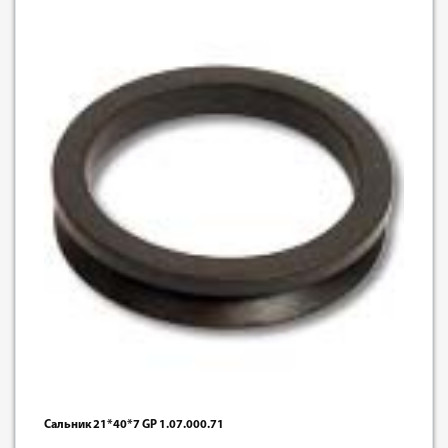
Сальник 21*40*7 GP 1.07.000.71