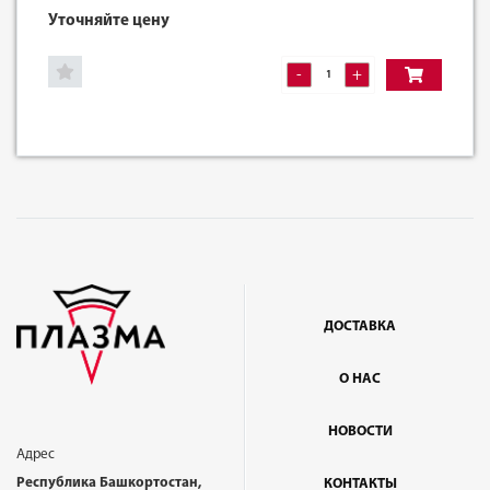
Уточняйте цену
-
+
ДОСТАВКА
О НАС
НОВОСТИ
Адрес
Республика Башкортостан,
КОНТАКТЫ