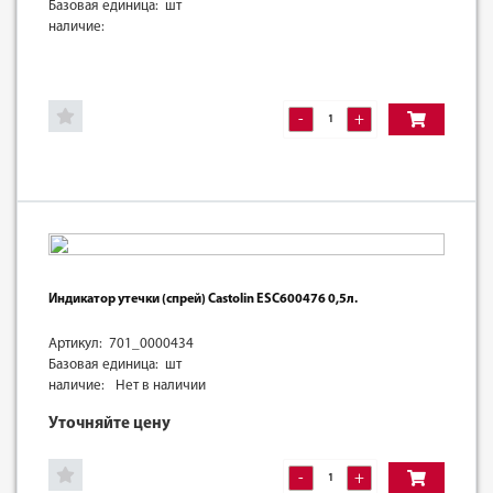
Базовая единица: шт
наличие:
-
+
Индикатор утечки (спрей) Castolin ESC600476 0,5л.
Артикул: 701_0000434
Базовая единица: шт
наличие:
Нет в наличии
Уточняйте цену
-
+