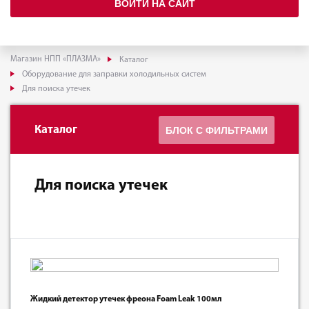
ВОЙТИ НА САЙТ
Магазин НПП «ПЛАЗМА»
Каталог
Оборудование для заправки холодильных систем
Для поиска утечек
Каталог
БЛОК С ФИЛЬТРАМИ
Для поиска утечек
Жидкий детектор утечек фреона Foam Leak 100мл