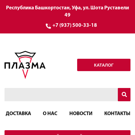
Республика Башкортостан, Уфа, ул. Шота Руставели
49
+7 (937) 500-33-18
КАТАЛОГ
ДОСТАВКА
О НАС
НОВОСТИ
КОНТАКТЫ