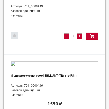
Артикул: 701_0000439
Базовая единица: шт
наличие:
-
+
Индикатор утечки 100ml BRILLIANT (TR1119.F.S1)
Артикул: 701_0000436
Базовая единица: шт
наличие:
1550
₽