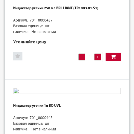
Индикатор утечки 250 мл BRILLIANT (TR1003.01.S1)
Артикул: 701_0000437
Базовая единица: шт
наличие:
Нет в наличии
Уточняйте цену
-
+
Индикатор утечки 1л BC-UVL
Артикул: 701_0000443
Базовая единица: шт
наличие:
Нет в наличии