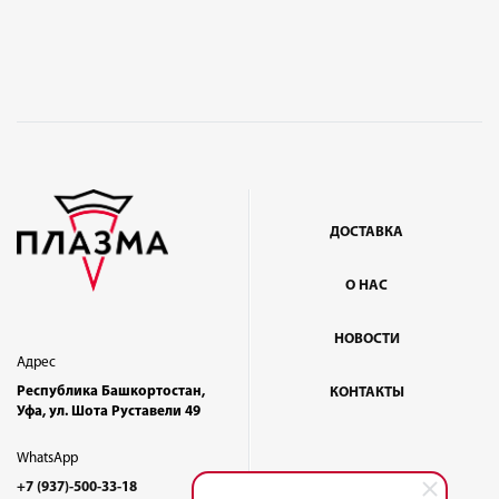
ДОСТАВКА
О НАС
НОВОСТИ
Адрес
Республика Башкортостан,
КОНТАКТЫ
Уфа, ул. Шота Руставели 49
WhatsApp
+7 (937)-500-33-18