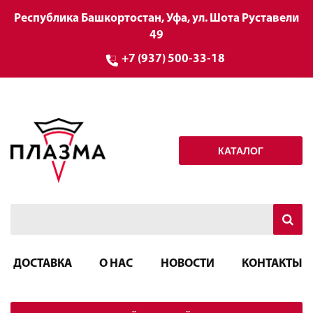
Республика Башкортостан, Уфа, ул. Шота Руставели
49
+7 (937) 500-33-18
КАТАЛОГ
ДОСТАВКА
О НАС
НОВОСТИ
КОНТАКТЫ