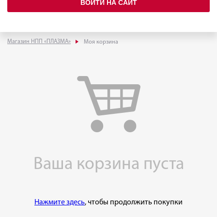
ВОЙТИ НА САЙТ
Магазин НПП «ПЛАЗМА»
Моя корзина
Ваша корзина пуста
Нажмите здесь
, чтобы продолжить покупки