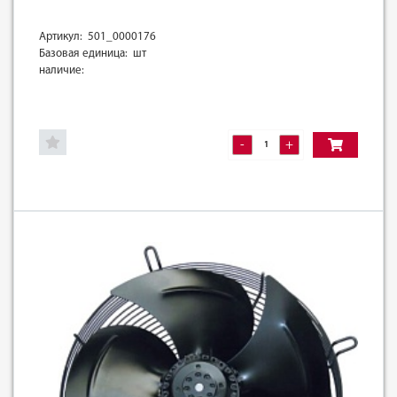
Артикул: 501_0000176
Базовая единица: шт
наличие:
-
+