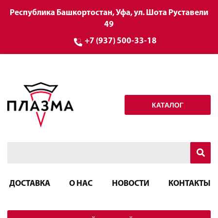
Республика Башкортостан, Уфа, ул. Шота Руставели
49
+7 (937) 500-33-18
КАТАЛОГ
ДОСТАВКА
О НАС
НОВОСТИ
КОНТАКТЫ