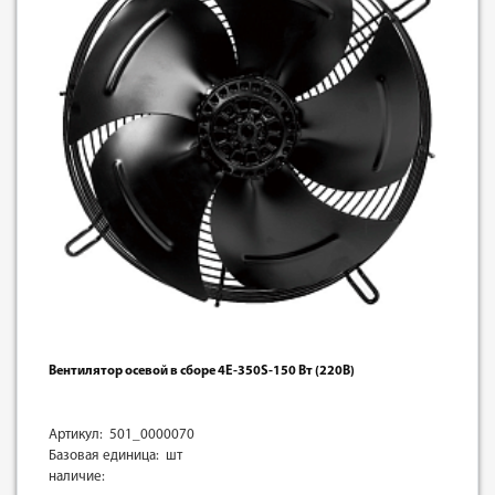
Вентилятор осевой в сборе 4E-350S-150 Вт (220В)
Артикул: 501_0000070
Базовая единица: шт
наличие: