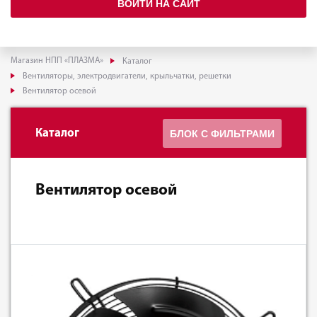
ВОЙТИ НА САЙТ
Магазин НПП «ПЛАЗМА»
Каталог
Вентиляторы, электродвигатели, крыльчатки, решетки
Вентилятор осевой
Каталог
БЛОК С ФИЛЬТРАМИ
Вентилятор осевой