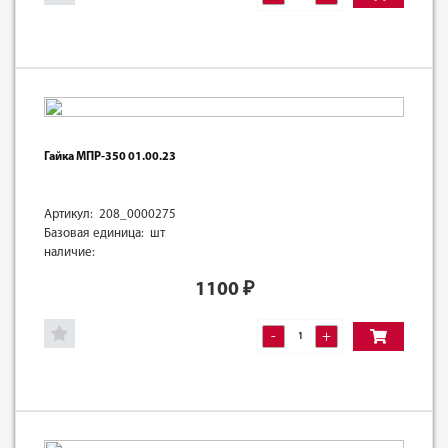
Гайка МПР-350 01.00.23
Артикул: 208_0000275
Базовая единица: шт
наличие:
1100
₽
-
+