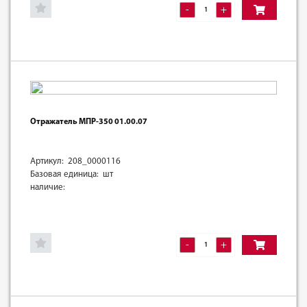
-
+
Отражатель МПР-350 01.00.07
Артикул: 208_0000116
Базовая единица: шт
наличие:
-
+