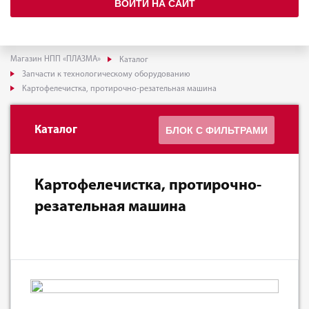
ВОЙТИ НА САЙТ
Магазин НПП «ПЛАЗМА»
Каталог
Запчасти к технологическому оборудованию
Картофелечистка, протирочно-резательная машина
Каталог
БЛОК С ФИЛЬТРАМИ
Картофелечистка, протирочно-
резательная машина