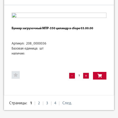
Бункер загрузочный МПР-350 цилиндр в сборе 03.00.00
Артикул: 208_0000036
Базовая единица: шт
наличие:
-
+
Страницы:
1
2
3
4
След.