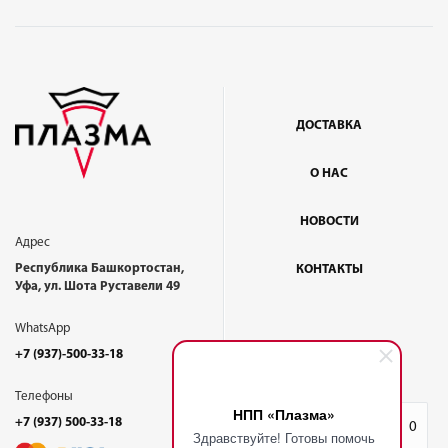
ДОСТАВКА
О НАС
НОВОСТИ
Адрес
Республика Башкортостан,
КОНТАКТЫ
Уфа, ул. Шота Руставели 49
WhatsApp
+7 (937)-500-33-18
Телефоны
НПП «Плазма»
+7 (937) 500-33-18
Избранное
0
Здравствуйте! Готовы помочь