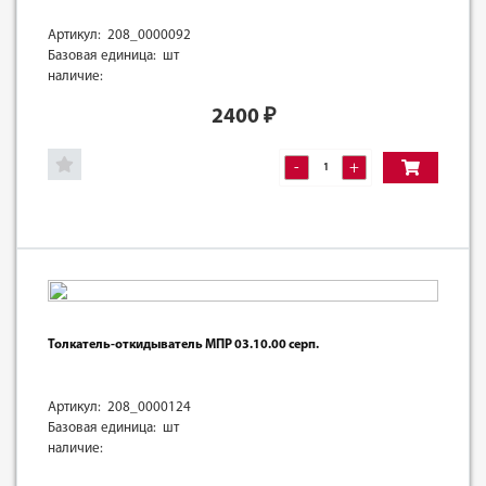
Артикул: 208_0000092
Базовая единица: шт
наличие:
2400
₽
-
+
Толкатель-откидыватель МПР 03.10.00 серп.
Артикул: 208_0000124
Базовая единица: шт
наличие: