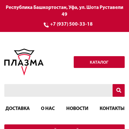
Республика Башкортостан, Уфа, ул. Шота Руставели
49
+7 (937) 500-33-18
КАТАЛОГ
ДОСТАВКА
О НАС
НОВОСТИ
КОНТАКТЫ