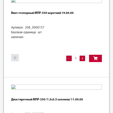
Винт стопорный МПР-350 короткий 19.00.00
Артикул: 208_0000157
Базовая единица: шт
наличие:
-
+
Диск терочный МПР-350 /1.5х3.5 соломка/ 11.00.00