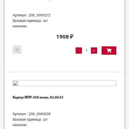
Артикул: 208_0000272
Базовая единица: шт
наличие:
1908
₽
-
+
Корпус МПР-350 конус. 02.00.01
Артикул: 208_0000038
Базовая единица: шт
наличие: