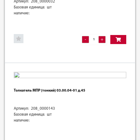
Артикул: 208_0000032
Базовая единица: шт
наличие:
-
+
Толкатель МПР (тонкий) 03.00.04-01 д.45
Артикул: 208_0000143
Базовая единица: шт
наличие: