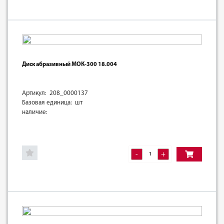
Диск абразивный МОК-300 18.004
Артикул: 208_0000137
Базовая единица: шт
наличие:
-
+