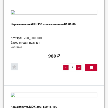
Сбрасыватель МПР-350 пластмассовый 01.00.06
Артикул: 208_0000001
Базовая единица: шт
наличие:
980
₽
-
+
Чаша пластм. МОК-300, 150 16.100