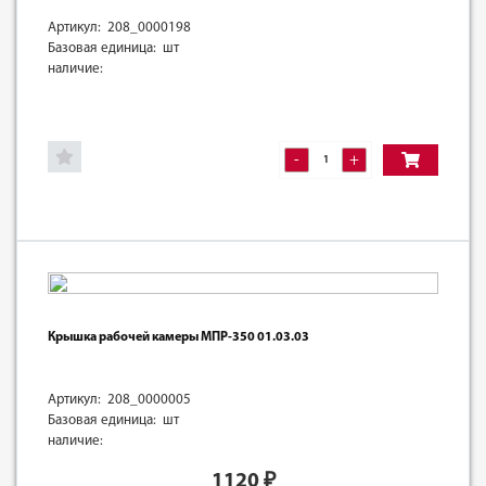
Артикул: 208_0000198
Базовая единица: шт
наличие:
-
+
Крышка рабочей камеры МПР-350 01.03.03
Артикул: 208_0000005
Базовая единица: шт
наличие:
1120
₽