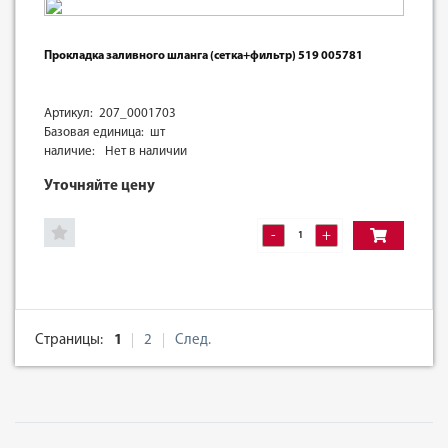
Прокладка заливного шланга (сетка+фильтр) 519 005781
Артикул: 207_0001703
Базовая единица: шт
наличие:
Нет в наличии
Уточняйте цену
-
+
Страницы:
1
2
След.