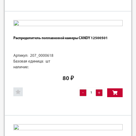
Распределитель поплавковой камеры CANDY 12500501
Артикул: 207_0000618
Базовая единица: шт
наличие:
80
₽
-
+