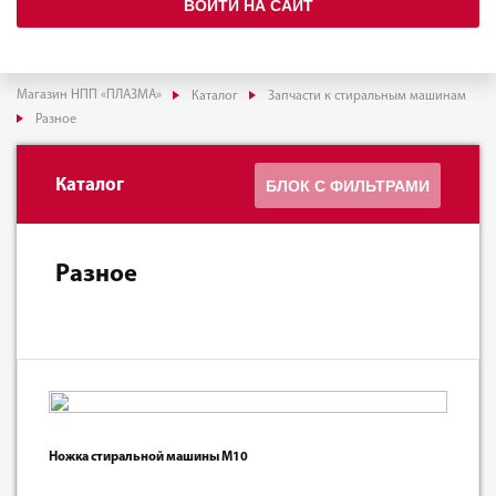
ВОЙТИ НА САЙТ
Магазин НПП «ПЛАЗМА»
Каталог
Запчасти к стиральным машинам
Разное
Каталог
БЛОК С ФИЛЬТРАМИ
Разное
Ножка стиральной машины M10