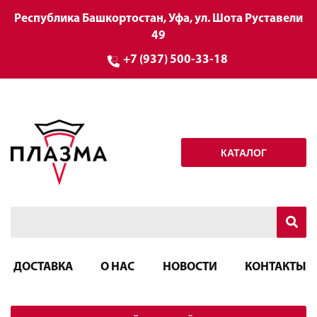
Республика Башкортостан, Уфа, ул. Шота Руставели
49
+7 (937) 500-33-18
КАТАЛОГ
ДОСТАВКА
О НАС
НОВОСТИ
КОНТАКТЫ