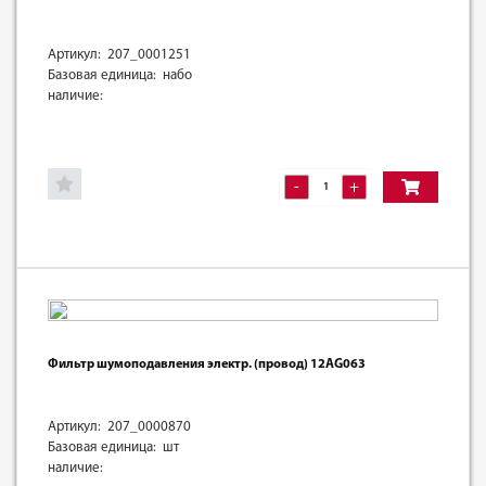
Артикул: 207_0001251
Базовая единица: набо
наличие:
-
+
Фильтр шумоподавления электр. (провод) 12AG063
Артикул: 207_0000870
Базовая единица: шт
наличие: