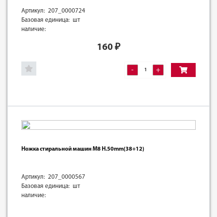
Артикул: 207_0000724
Базовая единица: шт
наличие:
160
₽
-
+
Ножка стиральной машин M8 H.50mm(38+12)
Артикул: 207_0000567
Базовая единица: шт
наличие: