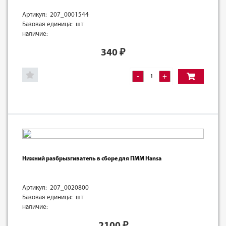
Артикул: 207_0001544
Базовая единица: шт
наличие:
340
₽
-
+
Нижний разбрызгиватель в сборе для ПММ Hansa
Артикул: 207_0020800
Базовая единица: шт
наличие:
2100
₽