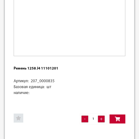
Ремень 1258 J4 11101201
Артикул: 207_0000835
Базовая единица: шт
наличие:
-
+