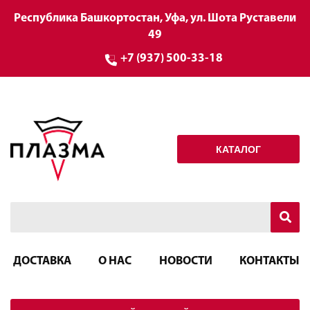
Республика Башкортостан, Уфа, ул. Шота Руставели
49
+7 (937) 500-33-18
КАТАЛОГ
ДОСТАВКА
О НАС
НОВОСТИ
КОНТАКТЫ