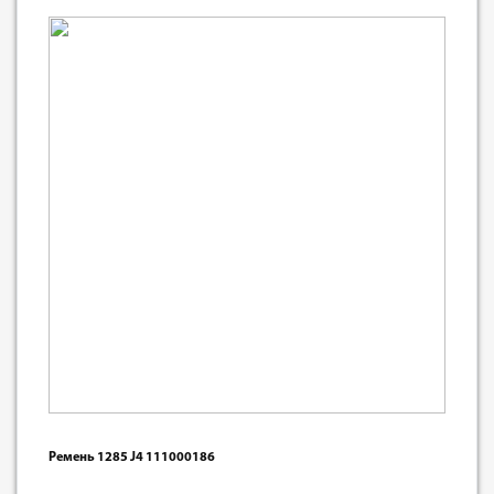
Ремень 1285 J4 111000186