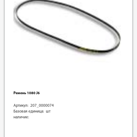
Ремень 1080 J6
Артикул: 207_0000074
Базовая единица: шт
наличие: