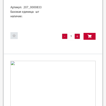
Артикул: 207_0000833
Базовая единица: шт
наличие:
-
+