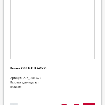
Ремень 1270 J4 PUR 16CN22
Артикул: 207_0000675
Базовая единица: шт
наличие: