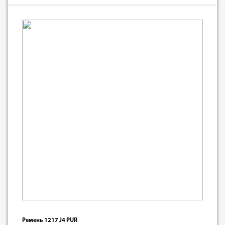
Ремень 1217 J4 PUR