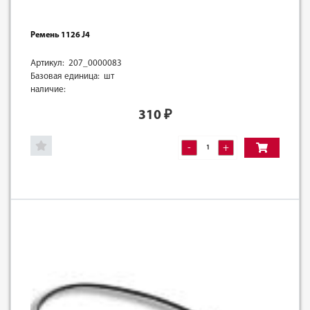
Ремень 1126 J4
Артикул: 207_0000083
Базовая единица: шт
наличие:
310
₽
-
+