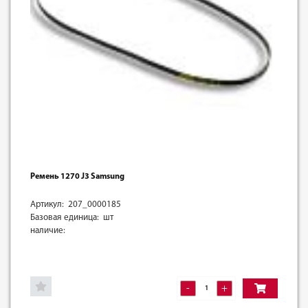
Ремень 1270 J3 Samsung
Артикул: 207_0000185
Базовая единица: шт
наличие:
-
+