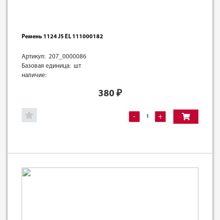
Ремень 1124 J5 EL 111000182
Артикул: 207_0000086
Базовая единица: шт
наличие:
380
₽
-
+