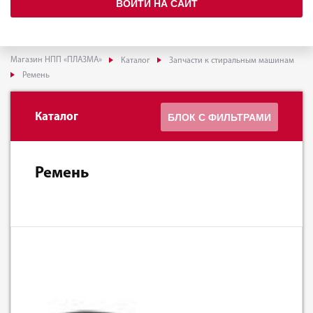
ВОЙТИ НА САЙТ
Магазин НПП «ПЛАЗМА»
Каталог
Запчасти к стиральным машинам
Ремень
Каталог
БЛОК С ФИЛЬТРАМИ
Ремень