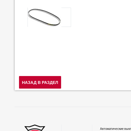
НАЗАД В РАЗДЕЛ
Автоматические вык