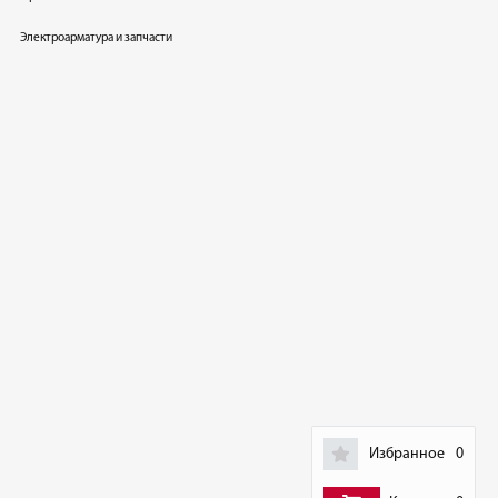
Электроарматура и запчасти
Избранное
0