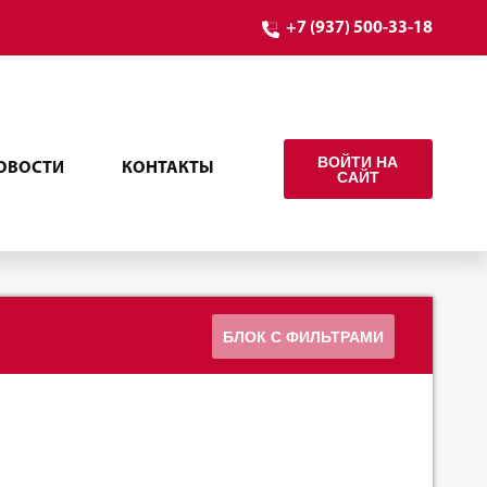
+7 (937) 500-33-18
ВОЙТИ НА
ОВОСТИ
КОНТАКТЫ
САЙТ
БЛОК С ФИЛЬТРАМИ