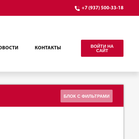
+7 (937) 500-33-18
ВОЙТИ НА
ОВОСТИ
КОНТАКТЫ
САЙТ
БЛОК С ФИЛЬТРАМИ