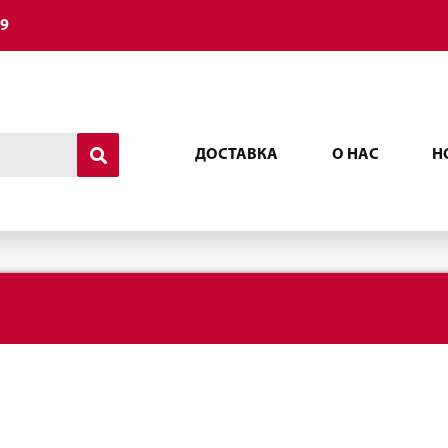
49
ДОСТАВКА
О НАС
Н