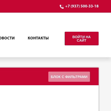
+7 (937) 500-33-18
ВОЙТИ НА
ОВОСТИ
КОНТАКТЫ
САЙТ
БЛОК С ФИЛЬТРАМИ