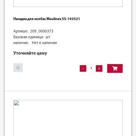
Насадка для колбас Moulinex SS-193521
Артикул: 209_0000373
Базовая единица: шт
наличие:
Нет в наличии
Уточняйте цену
-
+