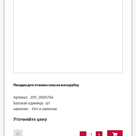
Насадка для отжима сока на мясорубку
Артикул: 209_0000766
Базовая единица: шт
наличие:
Нет в наличии
Уточняйте цену
-
+