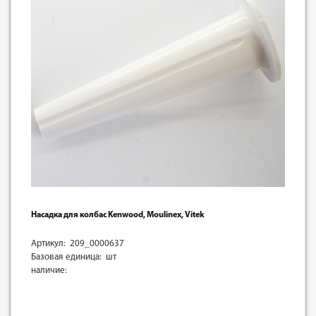
Насадка для колбас Kenwood, Moulinex, Vitek
Артикул: 209_0000637
Базовая единица: шт
наличие: