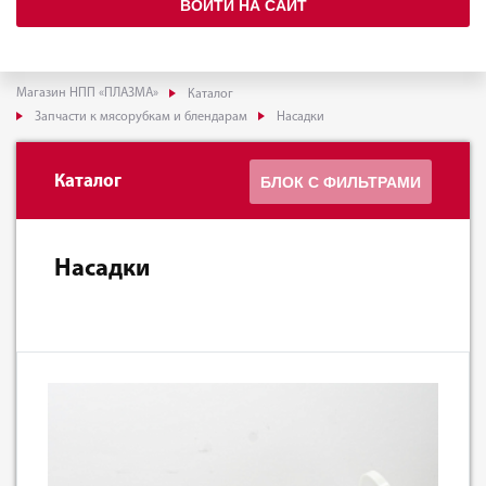
ВОЙТИ НА САЙТ
Магазин НПП «ПЛАЗМА»
Каталог
Запчасти к мясорубкам и блендарам
Насадки
Каталог
БЛОК С ФИЛЬТРАМИ
Насадки