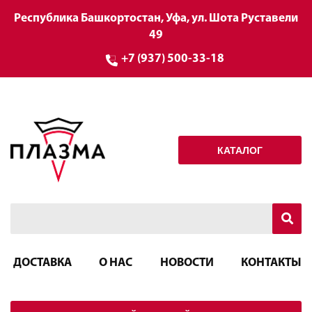
Республика Башкортостан, Уфа, ул. Шота Руставели
49
+7 (937) 500-33-18
КАТАЛОГ
ДОСТАВКА
О НАС
НОВОСТИ
КОНТАКТЫ