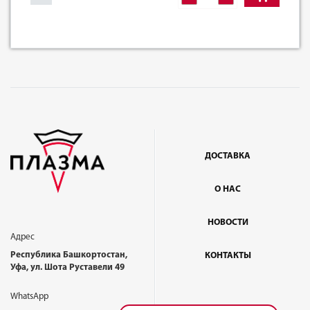
ДОСТАВКА
О НАС
НОВОСТИ
Адрес
Республика Башкортостан,
КОНТАКТЫ
Уфа, ул. Шота Руставели 49
WhatsApp