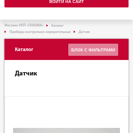
ВОЙТИ НА САЙТ
Магазин НПП «ПЛАЗМА»
Каталог
Приборы контрольно-измерительные
Датчик
Каталог
БЛОК С ФИЛЬТРАМИ
Датчик