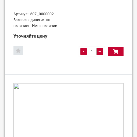
Артикул: 607_0000002
Базовая единица: шт
наличие:
Нет в наличии
Уточняйте цену
-
+