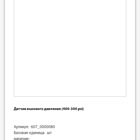
Датчик высокого давления (400-300 psi)
Артикул: 607_0000080
Базовая единица: шт
наличие: