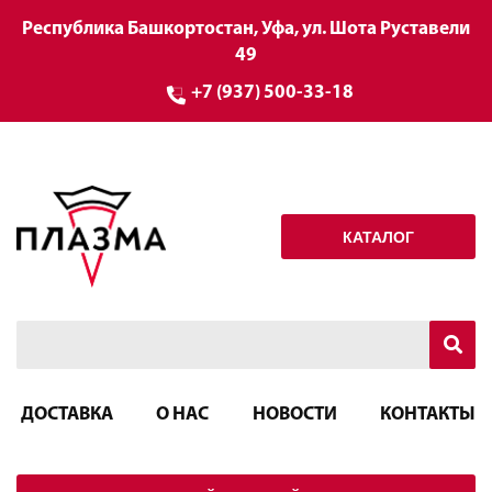
Республика Башкортостан, Уфа, ул. Шота Руставели
49
+7 (937) 500-33-18
КАТАЛОГ
ДОСТАВКА
О НАС
НОВОСТИ
КОНТАКТЫ