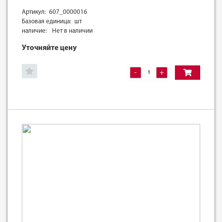
Артикул: 607_0000016
Базовая единица: шт
наличие:
Нет в наличии
Уточняйте цену
-
+