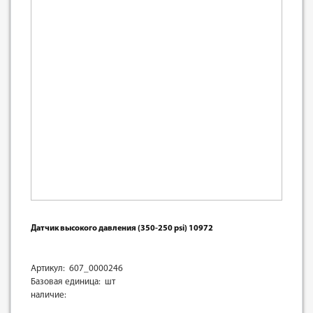
Датчик высокого давления (350-250 psi) 10972
Артикул: 607_0000246
Базовая единица: шт
наличие: