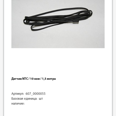
Датчик NTC / 10 ком / 1,5 метра
Артикул: 607_0000055
Базовая единица: шт
наличие: