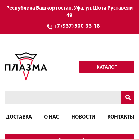
Республика Башкортостан, Уфа, ул. Шота Руставели
49
+7 (937) 500-33-18
КАТАЛОГ
ДОСТАВКА
О НАС
НОВОСТИ
КОНТАКТЫ