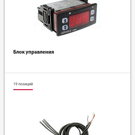
Блок управления
19 позиций