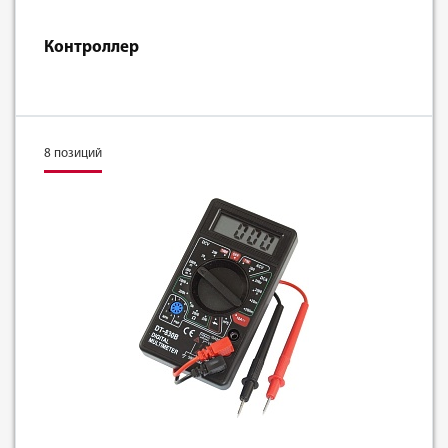
Контроллер
8 позиций