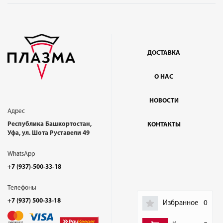
ДОСТАВКА
О НАС
НОВОСТИ
Адрес
Республика Башкортостан,
КОНТАКТЫ
Уфа, ул. Шота Руставели 49
WhatsApp
+7 (937)-500-33-18
Телефоны
+7 (937) 500-33-18
Избранное
0