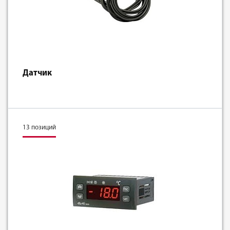
Датчик
13 позиций