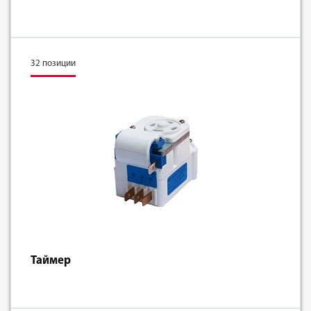
32 позиции
Таймер