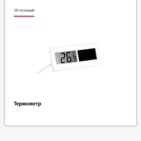
38 позиций
Термометр