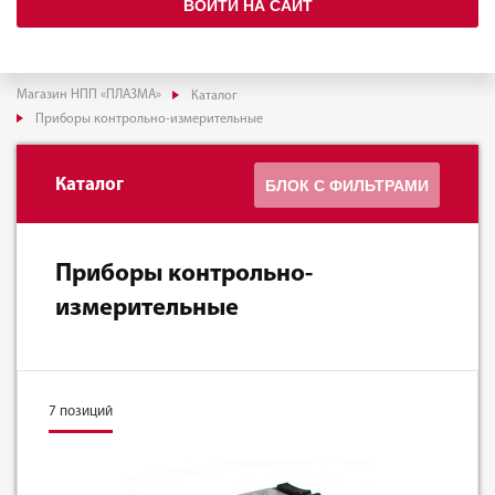
ВОЙТИ НА САЙТ
Магазин НПП «ПЛАЗМА»
Каталог
Приборы контрольно-измерительные
Каталог
БЛОК С ФИЛЬТРАМИ
Приборы контрольно-
измерительные
7 позиций