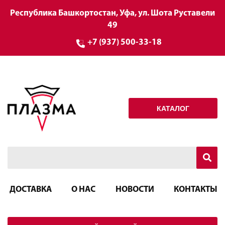
Республика Башкортостан, Уфа, ул. Шота Руставели
49
+7 (937) 500-33-18
КАТАЛОГ
ДОСТАВКА
О НАС
НОВОСТИ
КОНТАКТЫ