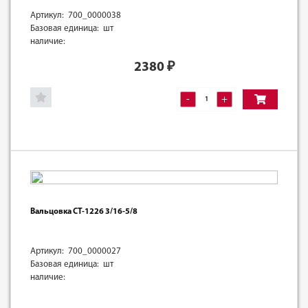
Артикул: 700_0000038
Базовая единица: шт
наличие:
2380
₽
-
+
Вальцовка CТ-1226 3/16-5/8
Артикул: 700_0000027
Базовая единица: шт
наличие: