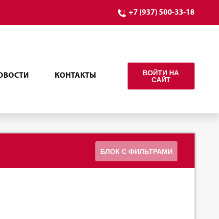
+7 (937) 500-33-18
ВОЙТИ НА
ОВОСТИ
КОНТАКТЫ
САЙТ
БЛОК С ФИЛЬТРАМИ