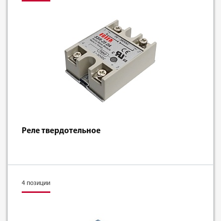
Реле твердотельное
4 позиции