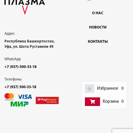
О НАС
НОВОСТИ
Адрес
Республика Башкортостан,
КОНТАКТЫ
Уфа, ул. Шота Руставели 49
WhatsApp
+7 (937)-500-33-18
Телефоны
+7 (937) 500-33-18
Избранное
0
Корзина
0