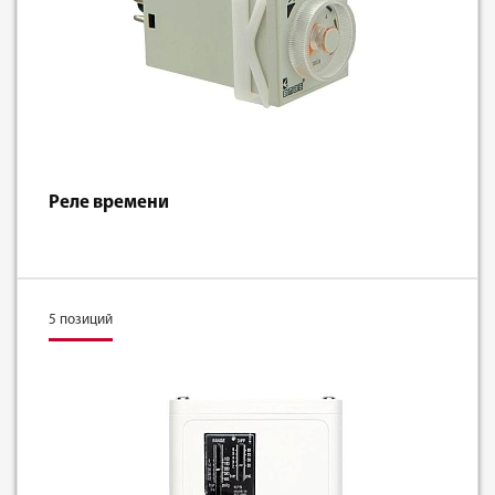
Реле времени
5 позиций