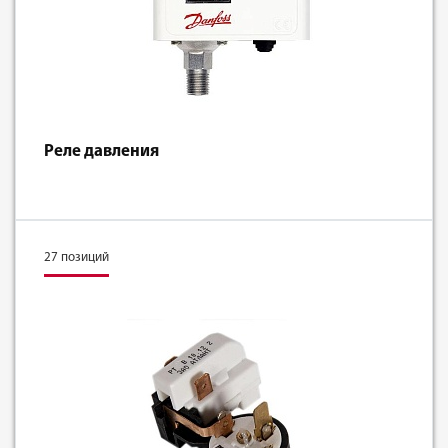
Реле давления
27 позиций