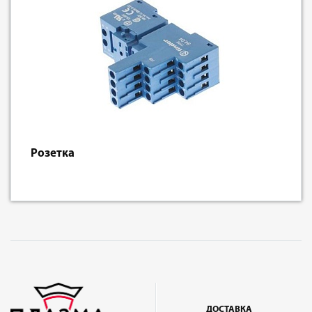
Розетка
ДОСТАВКА