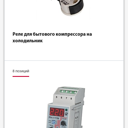
Реле для бытового компрессора на
холодильник
8 позиций