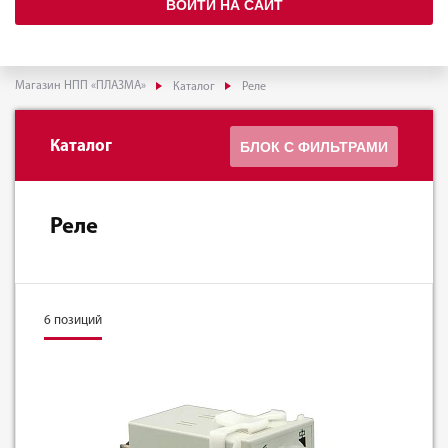
ВОЙТИ НА САЙТ
Магазин НПП «ПЛАЗМА»
Каталог
Реле
Каталог
БЛОК С ФИЛЬТРАМИ
Реле
6 позиций