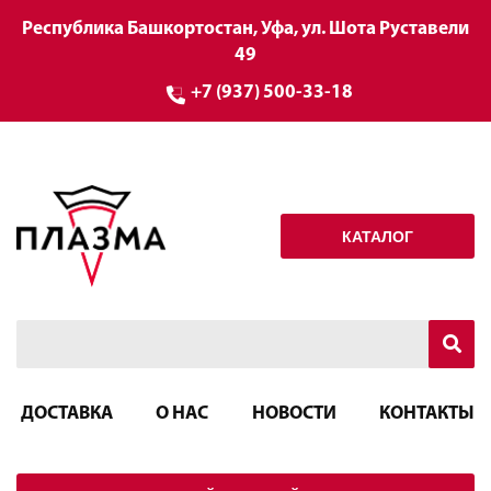
Республика Башкортостан, Уфа, ул. Шота Руставели
49
+7 (937) 500-33-18
КАТАЛОГ
ДОСТАВКА
О НАС
НОВОСТИ
КОНТАКТЫ