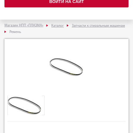
ВОЙТИ НА САЙТ
Магазин НПП «ПЛАЗМА»
Каталог
Запчасти к стиральным машинам
Ремень