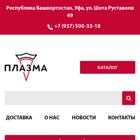
Республика Башкортостан, Уфа, ул. Шота Руставели
49
+7 (937) 500-33-18
КАТАЛОГ
ДОСТАВКА
О НАС
НОВОСТИ
КОНТАКТЫ