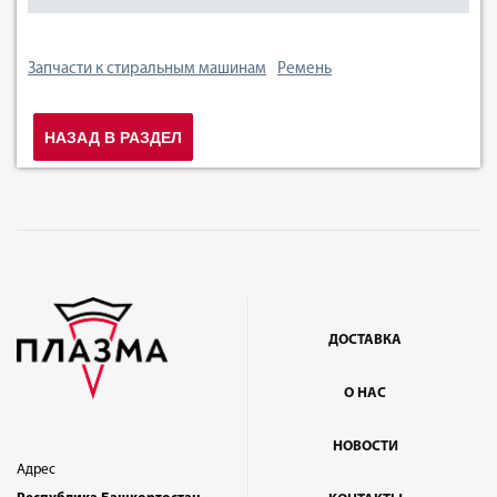
Запчасти к стиральным машинам
Ремень
НАЗАД В РАЗДЕЛ
ДОСТАВКА
О НАС
НОВОСТИ
Адрес