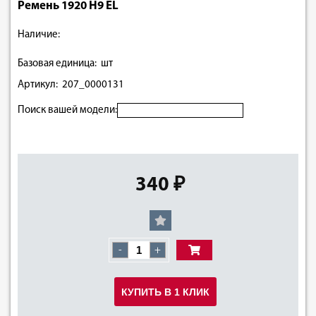
Ремень 1920 H9 EL
Наличие:
Базовая единица: шт
Артикул: 207_0000131
Поиск вашей модели:
340 ₽
-
+
КУПИТЬ В 1 КЛИК