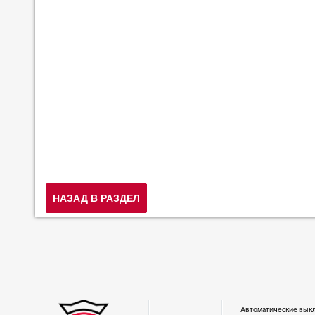
НАЗАД В РАЗДЕЛ
Автоматические вык