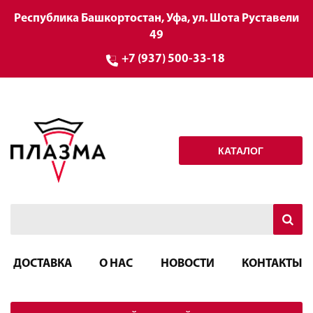
Республика Башкортостан, Уфа, ул. Шота Руставели
49
+7 (937) 500-33-18
КАТАЛОГ
ДОСТАВКА
О НАС
НОВОСТИ
КОНТАКТЫ