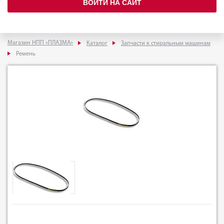
ВОЙТИ НА САЙТ
Магазин НПП «ПЛАЗМА»
Каталог
Запчасти к стиральным машинам
Ремень