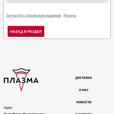
Запчасти к стиральным машинам
Ремень
НАЗАД В РАЗДЕЛ
ДОСТАВКА
О НАС
НОВОСТИ
Адрес