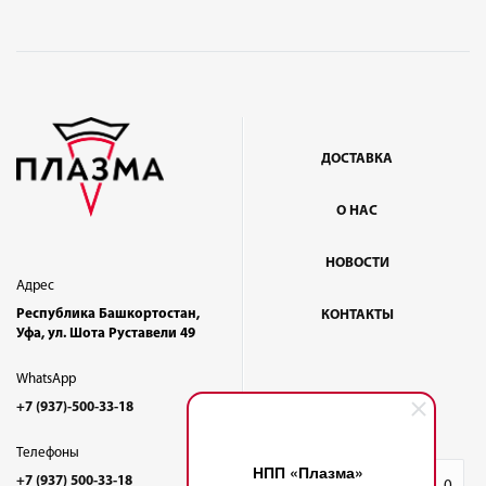
ДОСТАВКА
О НАС
НОВОСТИ
Адрес
Республика Башкортостан,
КОНТАКТЫ
Уфа, ул. Шота Руставели 49
WhatsApp
+7 (937)-500-33-18
Телефоны
НПП «Плазма»
+7 (937) 500-33-18