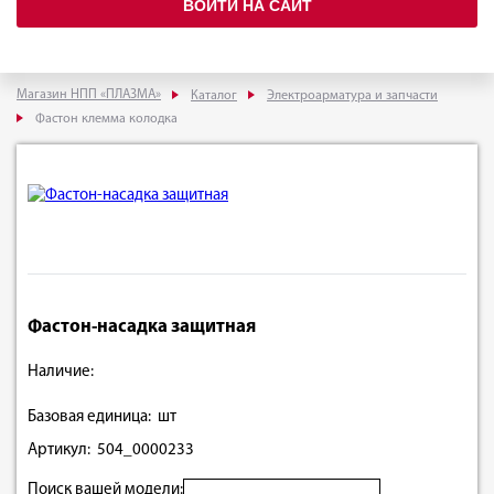
ВОЙТИ НА САЙТ
Магазин НПП «ПЛАЗМА»
Каталог
Электроарматура и запчасти
Фастон клемма колодка
Фастон-насадка защитная
Наличие:
Базовая единица: шт
Артикул: 504_0000233
Поиск вашей модели: