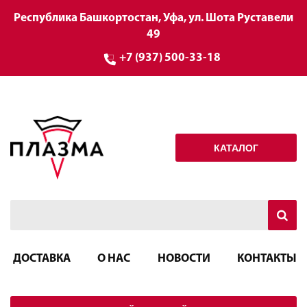
Республика Башкортостан, Уфа, ул. Шота Руставели
49
+7 (937) 500-33-18
КАТАЛОГ
ДОСТАВКА
О НАС
НОВОСТИ
КОНТАКТЫ