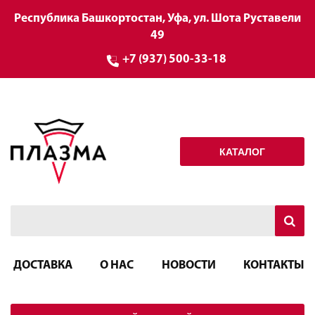
Республика Башкортостан, Уфа, ул. Шота Руставели
49
+7 (937) 500-33-18
КАТАЛОГ
ДОСТАВКА
О НАС
НОВОСТИ
КОНТАКТЫ