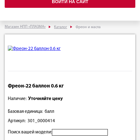
ВОЙТИ НА САЙТ
Магазин НПП «ПЛАЗМА»
Каталог
Фреон и масла
Фреон-22 баллон 0.6 кг
Наличие:
Уточняйте цену
Базовая единица: балл
Артикул: 301_0000414
Поиск вашей модели: