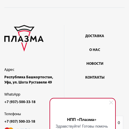
ДОСТАВКА
О НАС
НОВОСТИ
Адрес
Республика Башкортостан,
КОНТАКТЫ
Уфа, ул. Шота Руставели 49
WhatsApp
+7 (937)-500-33-18
Телефоны
НПП «Плазма»
+7 (937) 500-33-18
Избранное
0
Здравствуйте! Готовы помочь