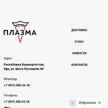
ДОСТАВКА
О НАС
НОВОСТИ
Адрес
Республика Башкортостан,
КОНТАКТЫ
Уфа, ул. Шота Руставели 49
WhatsApp
+7 (937)-500-33-18
Телефоны
+7 (937) 500-33-18
Избранное
0