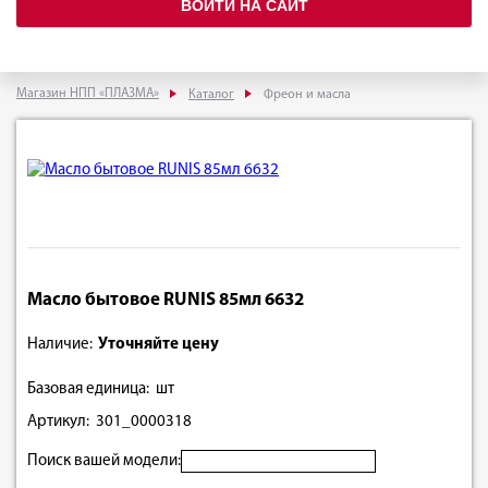
ВОЙТИ НА САЙТ
Магазин НПП «ПЛАЗМА»
Каталог
Фреон и масла
Масло бытовое RUNIS 85мл 6632
Наличие:
Уточняйте цену
Базовая единица: шт
Артикул: 301_0000318
Поиск вашей модели: