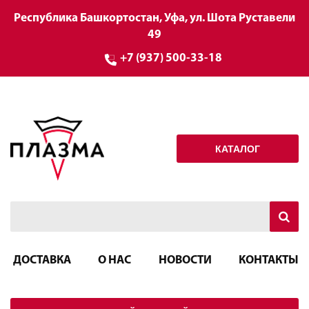
Республика Башкортостан, Уфа, ул. Шота Руставели
49
+7 (937) 500-33-18
КАТАЛОГ
ДОСТАВКА
О НАС
НОВОСТИ
КОНТАКТЫ