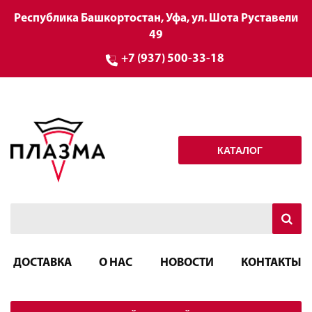
Республика Башкортостан, Уфа, ул. Шота Руставели
49
+7 (937) 500-33-18
КАТАЛОГ
ДОСТАВКА
О НАС
НОВОСТИ
КОНТАКТЫ