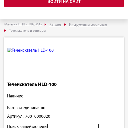
ВОЙТИ НА САЙТ
Магазин НПП «ПЛАЗМА»
Каталог
Инструменты сервисные
Течеискатель и сенсоры
Течеискатель HLD-100
Наличие:
Базовая единица: шт
Артикул: 700_0000020
Поиск вашей модели: