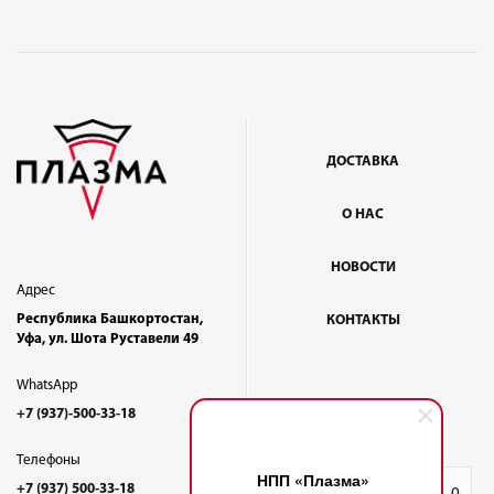
ДОСТАВКА
О НАС
НОВОСТИ
Адрес
Республика Башкортостан,
КОНТАКТЫ
Уфа, ул. Шота Руставели 49
WhatsApp
+7 (937)-500-33-18
Телефоны
НПП «Плазма»
+7 (937) 500-33-18