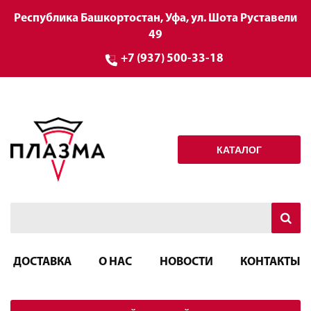
Республика Башкортостан, Уфа, ул. Шота Руставели
49
+7 (937) 500-33-18
КАТАЛОГ
ДОСТАВКА
О НАС
НОВОСТИ
КОНТАКТЫ