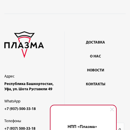
ДОСТАВКА
О НАС
НОВОСТИ
Адрес
Республика Башкортостан,
КОНТАКТЫ
Уфа, ул. Шота Руставели 49
WhatsApp
+7 (937)-500-33-18
Телефоны
НПП «Плазма»
+7 (937) 500-33-18