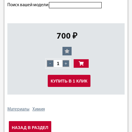
Поиск вашей модели:
700 ₽
-
+
КУПИТЬ В 1 КЛИК
Материалы
Химия
НАЗАД В РАЗДЕЛ