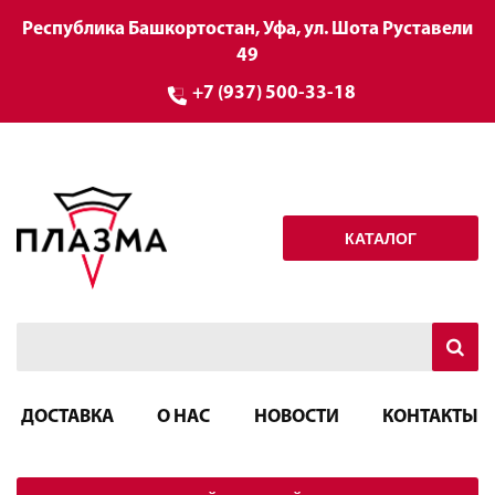
Республика Башкортостан, Уфа, ул. Шота Руставели
49
+7 (937) 500-33-18
КАТАЛОГ
ДОСТАВКА
О НАС
НОВОСТИ
КОНТАКТЫ