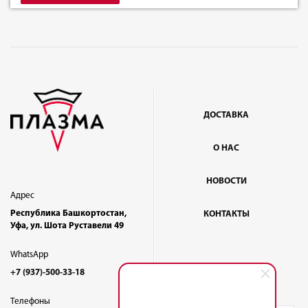
ДОСТАВКА
О НАС
НОВОСТИ
Адрес
Республика Башкортостан,
КОНТАКТЫ
Уфа, ул. Шота Руставели 49
WhatsApp
+7 (937)-500-33-18
Телефоны