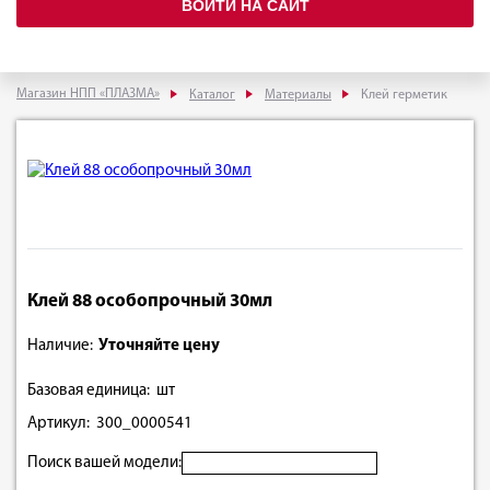
ВОЙТИ НА САЙТ
Магазин НПП «ПЛАЗМА»
Каталог
Материалы
Клей герметик
Клей 88 особопрочный 30мл
Наличие:
Уточняйте цену
Базовая единица: шт
Артикул: 300_0000541
Поиск вашей модели: