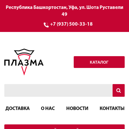
Республика Башкортостан, Уфа, ул. Шота Руставели
49
+7 (937) 500-33-18
КАТАЛОГ
ДОСТАВКА
О НАС
НОВОСТИ
КОНТАКТЫ