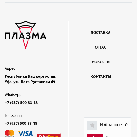
ДОСТАВКА
О НАС
НОВОСТИ
Адрес
Республика Башкортостан,
КОНТАКТЫ
Уфа, ул. Шота Руставели 49
WhatsApp
+7 (937)-500-33-18
Телефоны
+7 (937) 500-33-18
Избранное
0