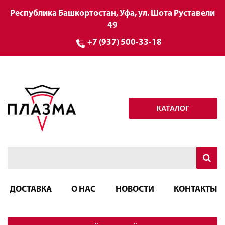
Республика Башкортостан, Уфа, ул. Шота Руставели
49
+7 (937) 500-33-18
КАТАЛОГ
ДОСТАВКА
О НАС
НОВОСТИ
КОНТАКТЫ