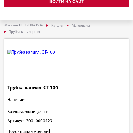
ВОЙТИ НА САЙТ
Магазин НПП «ПЛАЗМА»
Каталог
Материалы
Трубка капилярная
Трубка капилл. СТ-100
Наличие:
Базовая единица: шт
Артикул: 300_0000429
Поиск вашей модели: