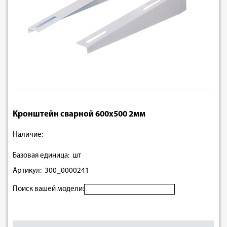
Кронштейн сварной 600х500 2мм
Наличие:
Базовая единица: шт
Артикул: 300_0000241
Поиск вашей модели: