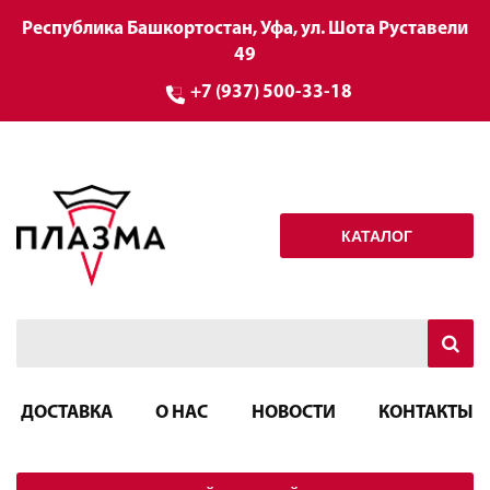
Республика Башкортостан, Уфа, ул. Шота Руставели
49
+7 (937) 500-33-18
КАТАЛОГ
ДОСТАВКА
О НАС
НОВОСТИ
КОНТАКТЫ