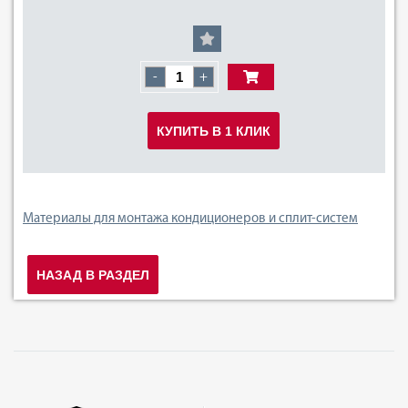
-
+
КУПИТЬ В 1 КЛИК
Материалы для монтажа кондиционеров и сплит-систем
НАЗАД В РАЗДЕЛ