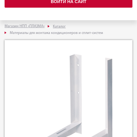
ВОЙТИ НА САЙТ
Магазин НПП «ПЛАЗМА»
Каталог
Материалы для монтажа кондиционеров и сплит-систем