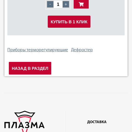
-
+
КУПИТЬ В 1 КЛИК
Приборы терморегулирующие
Дефростер
НАЗАД В РАЗДЕЛ
ДОСТАВКА