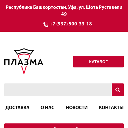
Республика Башкортостан, Уфа, ул. Шота Руставели
49
+7 (937) 500-33-18
КАТАЛОГ
ДОСТАВКА
О НАС
НОВОСТИ
КОНТАКТЫ