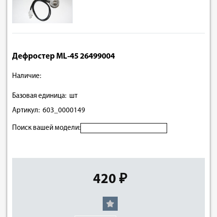
Дефростер ML-45 26499004
Наличие:
Базовая единица: шт
Артикул: 603_0000149
Поиск вашей модели:
420 ₽