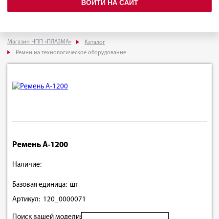
ВОЙТИ НА САЙТ
Магазин НПП «ПЛАЗМА»
Каталог
Ремни на технологическое оборудование
Ремень А-1200
Наличие:
Базовая единица: шт
Артикул: 120_0000071
Поиск вашей модели: