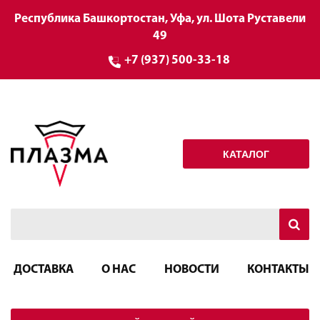
Республика Башкортостан, Уфа, ул. Шота Руставели
49
+7 (937) 500-33-18
КАТАЛОГ
ДОСТАВКА
О НАС
НОВОСТИ
КОНТАКТЫ