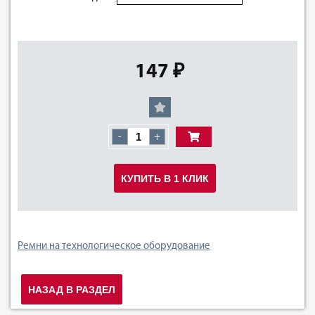
147 ₽
-
+
КУПИТЬ В 1 КЛИК
Ремни на технологическое оборудование
НАЗАД В РАЗДЕЛ