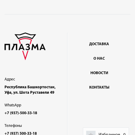
ДОСТАВКА
О НАС
НОВОСТИ
Адрес
Республика Башкортостан,
КОНТАКТЫ
Уфа, ул. Шота Руставели 49
WhatsApp
+7 (937)-500-33-18
Телефоны
+7 (937) 500-33-18