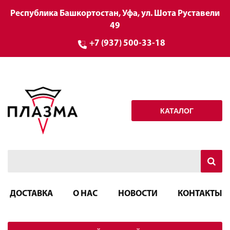
Республика Башкортостан, Уфа, ул. Шота Руставели
49
+7 (937) 500-33-18
КАТАЛОГ
ДОСТАВКА
О НАС
НОВОСТИ
КОНТАКТЫ