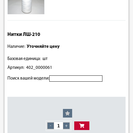
Нитки ЛШ-210
Наличие:
Уточняйте цену
Базовая единица: шт
Артикул: 402_0000061
Поиск вашей модели:
-
+