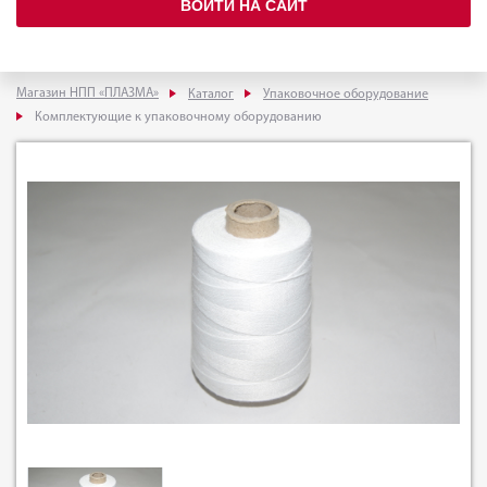
ВОЙТИ НА САЙТ
Магазин НПП «ПЛАЗМА»
Каталог
Упаковочное оборудование
Комплектующие к упаковочному оборудованию