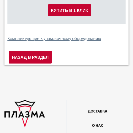
КУПИТЬ В 1 КЛИК
Комплектующие к упаковочному оборудованию
НАЗАД В РАЗДЕЛ
ДОСТАВКА
О НАС