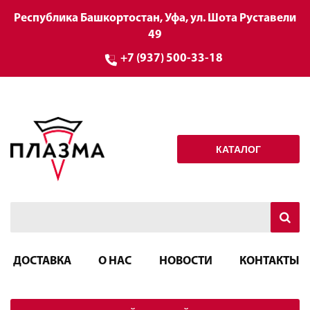
Республика Башкортостан, Уфа, ул. Шота Руставели
49
+7 (937) 500-33-18
КАТАЛОГ
ДОСТАВКА
О НАС
НОВОСТИ
КОНТАКТЫ