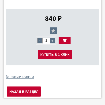
840 ₽
-
+
КУПИТЬ В 1 КЛИК
Вентили и клапана
НАЗАД В РАЗДЕЛ