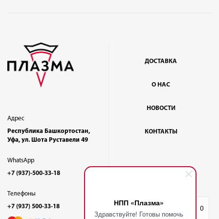
ДОСТАВКА
О НАС
НОВОСТИ
Адрес
Республика Башкортостан,
КОНТАКТЫ
Уфа, ул. Шота Руставели 49
WhatsApp
+7 (937)-500-33-18
Телефоны
НПП «Плазма»
+7 (937) 500-33-18
Избранное
0
Здравствуйте! Готовы помочь