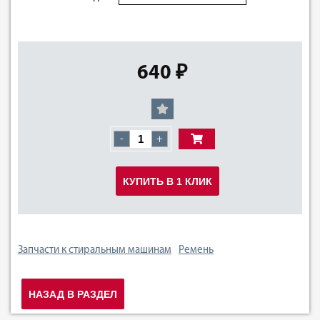
640 ₽
-
+
КУПИТЬ В 1 КЛИК
Запчасти к стиральным машинам
Ремень
НАЗАД В РАЗДЕЛ