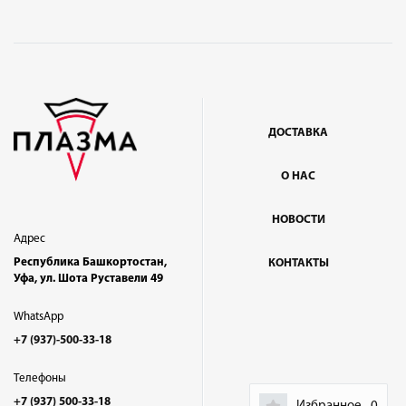
ДОСТАВКА
О НАС
НОВОСТИ
Адрес
Республика Башкортостан,
КОНТАКТЫ
Уфа, ул. Шота Руставели 49
WhatsApp
+7 (937)-500-33-18
Телефоны
+7 (937) 500-33-18