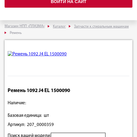
ВОЙТИ НА САЙТ
Магазин НПП «ПЛАЗМА»
Каталог
Запчасти к стиральным машинам
Ремень
Ремень 1092 J4 EL 1500090
Наличие:
Базовая единица: шт
Артикул: 207_0000359
Поиск вашей модели: