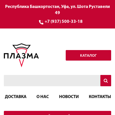
Республика Башкортостан, Уфа, ул. Шота Руставели
49
+7 (937) 500-33-18
КАТАЛОГ
ДОСТАВКА
О НАС
НОВОСТИ
КОНТАКТЫ