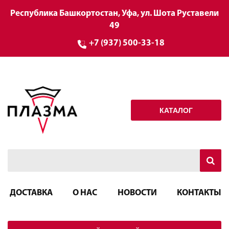
Республика Башкортостан, Уфа, ул. Шота Руставели
49
+7 (937) 500-33-18
КАТАЛОГ
ДОСТАВКА
О НАС
НОВОСТИ
КОНТАКТЫ