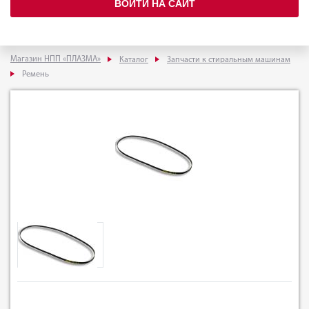
ВОЙТИ НА САЙТ
Магазин НПП «ПЛАЗМА»
Каталог
Запчасти к стиральным машинам
Ремень