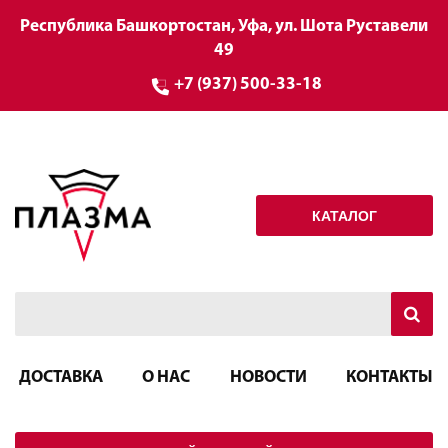
Республика Башкортостан, Уфа, ул. Шота Руставели
49
+7 (937) 500-33-18
КАТАЛОГ
ДОСТАВКА
О НАС
НОВОСТИ
КОНТАКТЫ