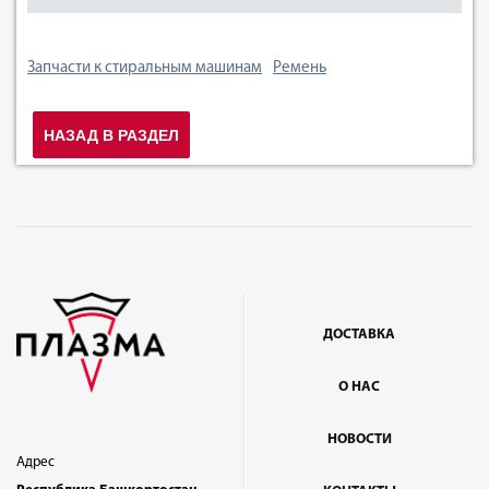
Запчасти к стиральным машинам
Ремень
НАЗАД В РАЗДЕЛ
ДОСТАВКА
О НАС
НОВОСТИ
Адрес