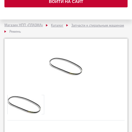
ВОЙТИ НА САЙТ
Магазин НПП «ПЛАЗМА»
Каталог
Запчасти к стиральным машинам
Ремень