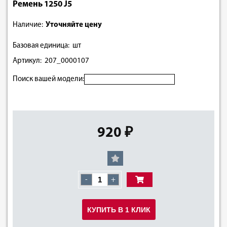
Ремень 1250 J5
Наличие:
Уточняйте цену
Базовая единица: шт
Артикул: 207_0000107
Поиск вашей модели:
920 ₽
-
+
КУПИТЬ В 1 КЛИК