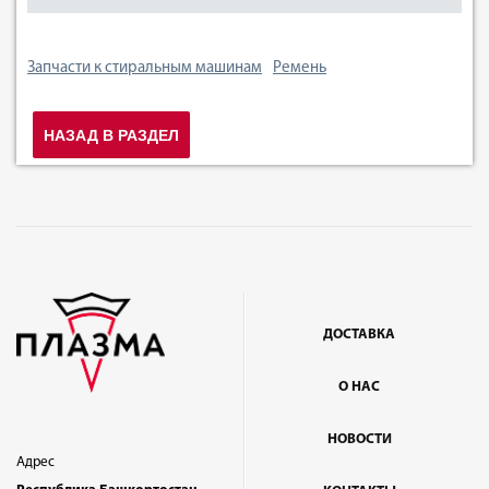
Запчасти к стиральным машинам
Ремень
НАЗАД В РАЗДЕЛ
ДОСТАВКА
О НАС
НОВОСТИ
Адрес