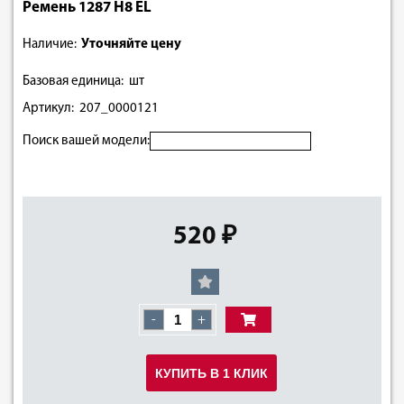
Ремень 1287 H8 EL
Наличие:
Уточняйте цену
Базовая единица: шт
Артикул: 207_0000121
Поиск вашей модели:
520 ₽
-
+
КУПИТЬ В 1 КЛИК