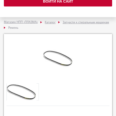
ВОЙТИ НА САЙТ
Магазин НПП «ПЛАЗМА»
Каталог
Запчасти к стиральным машинам
Ремень