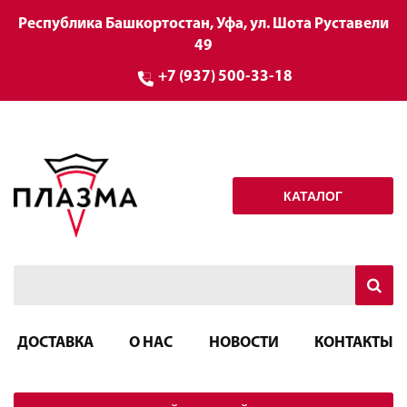
Республика Башкортостан, Уфа, ул. Шота Руставели
49
+7 (937) 500-33-18
КАТАЛОГ
ДОСТАВКА
О НАС
НОВОСТИ
КОНТАКТЫ