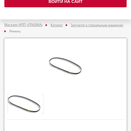
ВОЙТИ НА САЙТ
Магазин НПП «ПЛАЗМА»
Каталог
Запчасти к стиральным машинам
Ремень