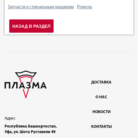
Запчасти к стиральным машинам
Ремень
НАЗАД В РАЗДЕЛ
ДОСТАВКА
О НАС
НОВОСТИ
Адрес
Республика Башкортостан,
КОНТАКТЫ
Уфа, ул. Шота Руставели 49