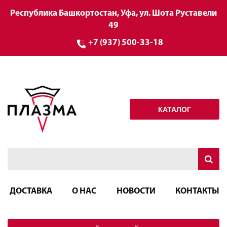
Республика Башкортостан, Уфа, ул. Шота Руставели
49
+7 (937) 500-33-18
КАТАЛОГ
ДОСТАВКА
О НАС
НОВОСТИ
КОНТАКТЫ