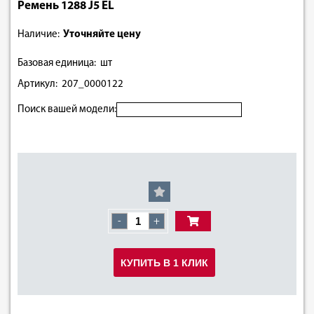
Ремень 1288 J5 EL
Наличие:
Уточняйте цену
Базовая единица: шт
Артикул: 207_0000122
Поиск вашей модели:
-
+
КУПИТЬ В 1 КЛИК