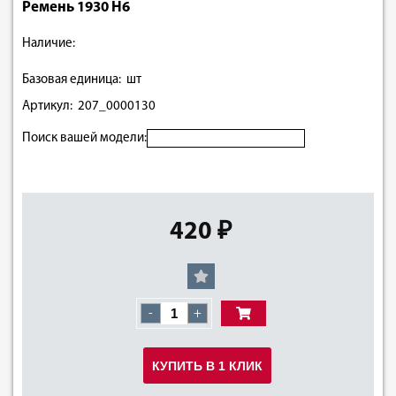
Ремень 1930 H6
Наличие:
Базовая единица: шт
Артикул: 207_0000130
Поиск вашей модели:
420 ₽
-
+
КУПИТЬ В 1 КЛИК