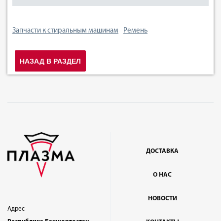
Запчасти к стиральным машинам
Ремень
НАЗАД В РАЗДЕЛ
ДОСТАВКА
О НАС
НОВОСТИ
Адрес