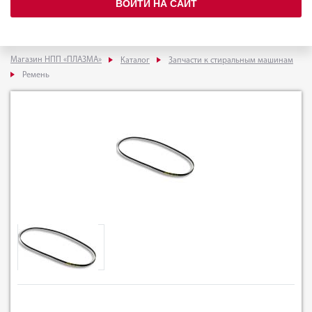
ВОЙТИ НА САЙТ
Магазин НПП «ПЛАЗМА»
Каталог
Запчасти к стиральным машинам
Ремень