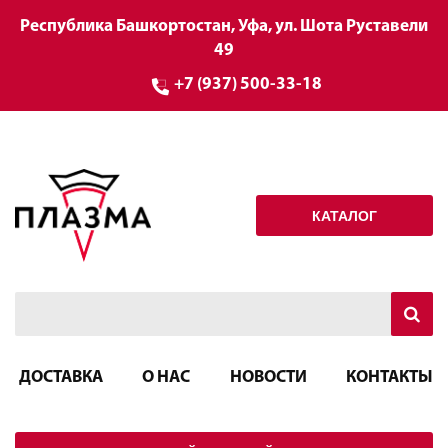
Республика Башкортостан, Уфа, ул. Шота Руставели
49
+7 (937) 500-33-18
КАТАЛОГ
ДОСТАВКА
О НАС
НОВОСТИ
КОНТАКТЫ